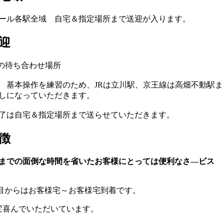
ール各駅全域 自宅＆指定場所まで送迎が入ります。
迎
の待ち合わせ場所
 基本操作を練習のため、JRは立川駅、京王線は高畑不動駅ま
しになっていただきます。
了は自宅＆指定場所まで送らせていただきます。
徴
までの面倒な時間を省いたお客様にとっては便利なさ―ビス
日目からはお客様宅～お客様宅到着です。
変喜んでいただいています。